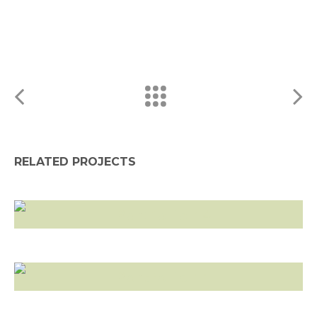
RELATED PROJECTS