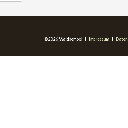
©2026 Waldbembel |
Impressum
|
Daten