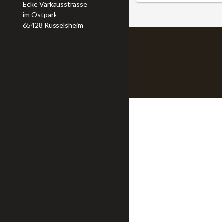
Ecke Varkausstrasse
im Ostpark
65428 Rüsselsheim