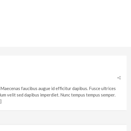
 Maecenas faucibus augue id efficitur dapibus. Fusce ultrices
um velit sed dapibus imperdiet. Nunc tempus tempus semper.
]