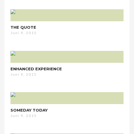
THE QUOTE
Juni 9, 2015
ENHANCED EXPERIENCE
Juni 9, 2015
SOMEDAY TODAY
Juni 9, 2015