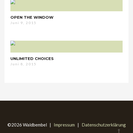
OPEN THE WINDOW
Juni 9, 2015
UNLIMITED CHOICES
Juni 8, 2015
©2026 Waldbembel |
Impressum
|
Datenschutzerklärung