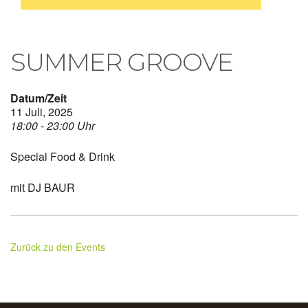
SUMMER GROOVE
Datum/Zeit
11 Juli, 2025
18:00 - 23:00 Uhr
Special Food & Drink
mit DJ BAUR
Zurück zu den Events