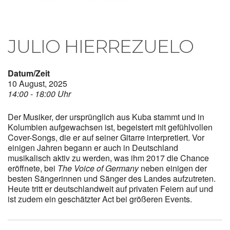
JULIO HIERREZUELO
Datum/Zeit
10 August, 2025
14:00 - 18:00 Uhr
Der Musiker, der ursprünglich aus Kuba stammt und in
Kolumbien aufgewachsen ist, begeistert mit gefühlvollen
Cover-Songs, die er auf seiner Gitarre interpretiert. Vor
einigen Jahren begann er auch in Deutschland
musikalisch aktiv zu werden, was ihm 2017 die Chance
eröffnete, bei
The Voice of Germany
neben einigen der
besten Sängerinnen und Sänger des Landes aufzutreten.
Heute tritt er deutschlandweit auf privaten Feiern auf und
ist zudem ein geschätzter Act bei größeren Events.