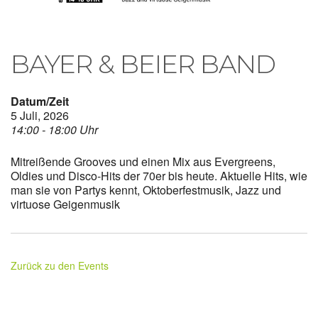
BAYER & BEIER BAND
Datum/Zeit
5 Juli, 2026
14:00 - 18:00 Uhr
Mitreißende Grooves und einen Mix aus Evergreens,
Oldies und Disco-Hits der 70er bis heute. Aktuelle Hits, wie
man sie von Partys kennt, Oktoberfestmusik, Jazz und
virtuose Geigenmusik
Zurück zu den Events