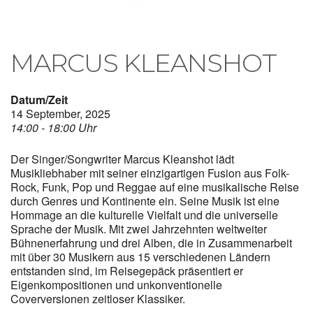
MARCUS KLEANSHOT
Datum/Zeit
14 September, 2025
14:00 - 18:00 Uhr
Der Singer/Songwriter Marcus
Klea
nshot lädt
Musikliebhaber mit seiner einzigartigen Fusion aus Folk-
Rock, Funk, Pop und Reggae auf eine musikalische Reise
durch Genres und Kontinente ein. Seine Musik ist eine
Hommage an die kulturelle Vielfalt und die universelle
Sprache der Musik. Mit zwei Jahrzehnten weltweiter
Bühnenerfahrung und drei Alben, die in Zusammenarbeit
mit über 30 Musikern aus 15 verschiedenen Ländern
entstanden sind, im Reisegepäck präsentiert er
Eigenkompositionen und unkonventionelle
Coverversionen zeitloser Klassiker.